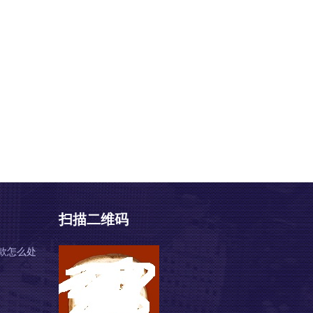
扫描二维码
款怎么处