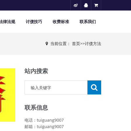
法律法规
讨债技巧
收费标准
联系我们
当前位置：
首页
>>
讨债方法
站内搜索
联系信息
电话：tuiguang9007
邮箱：tuiguang9007