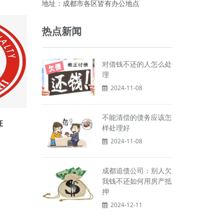
地址：成都市各区皆有办公地点
热点新闻
对借钱不还的人怎么处
理
2024-11-08
不能清偿的债务应该怎
证
样处理好
2024-11-08
成都追债公司：别人欠
我钱不还如何用房产抵
押
2024-12-11