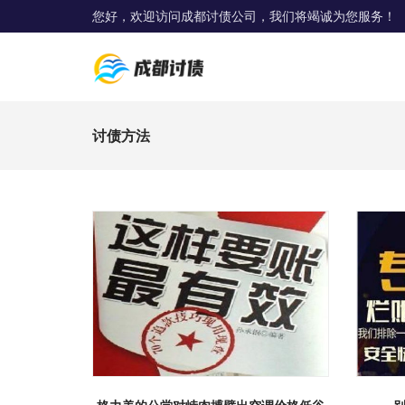
您好，欢迎访问成都讨债公司，我们将竭诚为您服务！
讨债方法