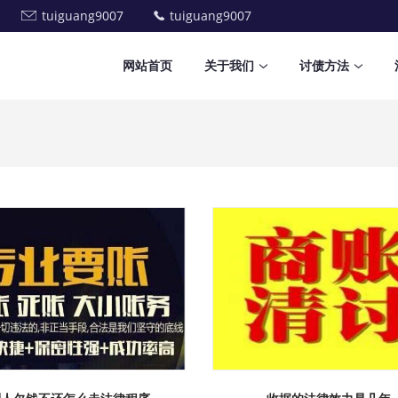
tuiguang9007
tuiguang9007
网站首页
关于我们
讨债方法