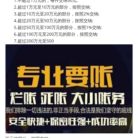
1.不超过1万元的，每件交纳50元;
2.超过1万元至10万元的部分，按照交纳;
3.超过10万元至20万元的部分，按照2%交纳;
4.超过20万元至50万元的部分，按照交纳;
5.超过50万元至100万元的部分，按照1%交纳;
6.超过100万元至200万元的部分，按照交纳;
7.超过200万元至500